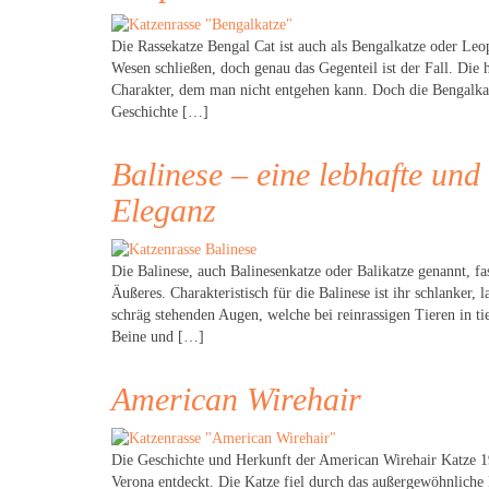
Die Rassekatze Bengal Cat ist auch als Bengalkatze oder Leop
Wesen schließen, doch genau das Gegenteil ist der Fall. Die
Charakter, dem man nicht entgehen kann. Doch die Bengalkat
Geschichte […]
Balinese – eine lebhafte und
Eleganz
Die Balinese, auch Balinesenkatze oder Balikatze genannt, fa
Äußeres. Charakteristisch für die Balinese ist ihr schlanke
schräg stehenden Augen, welche bei reinrassigen Tieren in ti
Beine und […]
American Wirehair
Die Geschichte und Herkunft der American Wirehair Katze 1
Verona entdeckt. Die Katze fiel durch das außergewöhnliche