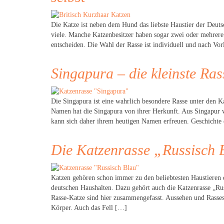
Die Katze ist neben dem Hund das liebste Haustier der Deuts
viele. Manche Katzenbesitzer haben sogar zwei oder mehrere
entscheiden. Die Wahl der Rasse ist individuell und nach Vor
Singapura – die kleinste Ras
Die Singapura ist eine wahrlich besondere Rasse unter den Katz
Namen hat die Singapura von ihrer Herkunft. Aus Singapur wu
kann sich daher ihrem heutigen Namen erfreuen. Geschichte
Die Katzenrasse „Russisch 
Katzen gehören schon immer zu den beliebtesten Haustieren d
deutschen Haushalten. Dazu gehört auch die Katzenrasse „Ru
Rasse-Katze sind hier zusammengefasst. Aussehen und Rassesta
Körper. Auch das Fell […]