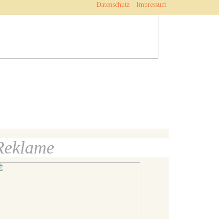
Datenschutz
Impressum
Reklame