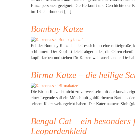
Einzelpersonen geeignet. Die Herkunft und Geschichte der 
im 18. Jahrhundert […]
Bombay Katze
Bei der Bombay Katze handelt es sich um eine mittelgroße, k
schimmert. Der Kopf ist leicht abgerundet, die Ohren ebenfal
kupferfarben und stehen für Katzen weit auseinander. Deshal
Birma Katze – die heilige Sc
Die Birma Katze ist nicht zu verwechseln mit der kurzhaari
einer Legende soll ein Mönch mit goldfarbenem Bart aus de
seinem Kater weitergelebt haben. Der Kater namens Sinh (
Bengal Cat – ein besonders 
Leopardenkleid