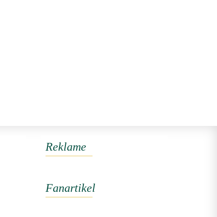
Reklame
Fanartikel