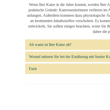
Wenn Ihre Katze in die Jahre kommt, werden Ihre Ans
praktische Gründe: Katzenseniorinnen verlieren im A
anfangen. Außerdem kommen dazu physiologsche Änd
an bestimmten Inhaltsstoffen verschoben. Es kommt 
entwickeln. Sie sollten einiges beachten, wenn Sie 
daher die 
Ab wann ist Ihre Katze alt?
Worauf müssen Sie bei der Ernährung mit Senior Ka
Fazit