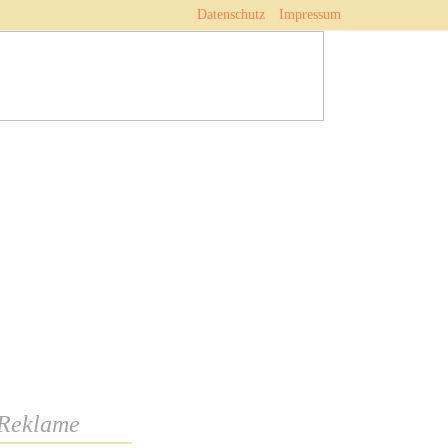
Datenschutz
Impressum
Reklame