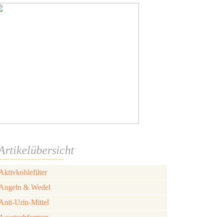
Artikelübersicht
Aktivkohlefilter
Angeln & Wedel
Anti-Urin-Mittel