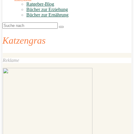
Ratgeber-Blog
Bücher zur Erziehung
Bücher zur Ernährung
Katzengras
Reklame