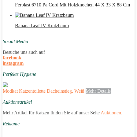
Ferplast 6710 Pa Cord Mit Holzknochen 44 X 33 X 88 Cm
Banana Leaf IV Kratzbaum
Social Media
Besuche uns auch auf
facebook
instagram
Perfekte Hygiene
Modkat Katzentoilette Dacheinstieg, Weiß
Mehr Details
Auktionsartikel
Mehr Artikel für Katzen finden Sie auf unser Seite
Auktionen
.
Reklame