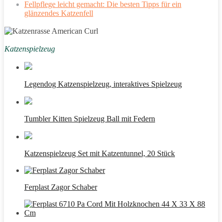
Fellpflege leicht gemacht: Die besten Tipps für ein
glänzendes Katzenfell
Katzenspielzeug
Legendog Katzenspielzeug, interaktives Spielzeug
Tumbler Kitten Spielzeug Ball mit Federn
Katzenspielzeug Set mit Katzentunnel, 20 Stück
Ferplast Zagor Schaber