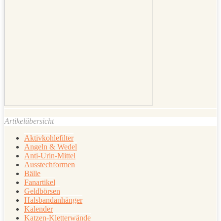
Artikelübersicht
Aktivkohlefilter
Angeln & Wedel
Anti-Urin-Mittel
Ausstechformen
Bälle
Fanartikel
Geldbörsen
Halsbandanhänger
Kalender
Katzen-Kletterwände