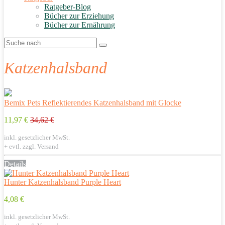
Ratgeber-Blog
Bücher zur Erziehung
Bücher zur Ernährung
Katzenhalsband
Bemix Pets Reflektierendes Katzenhalsband mit Glocke
11,97 €
34,62 €
inkl. gesetzlicher MwSt.
+ evtl. zzgl. Versand
Details
Hunter Katzenhalsband Purple Heart
4,08 €
inkl. gesetzlicher MwSt.