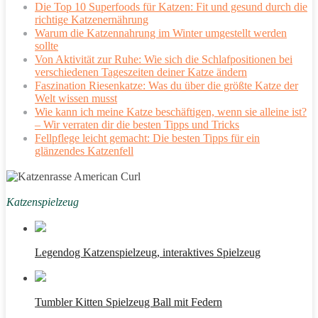
Die Top 10 Superfoods für Katzen: Fit und gesund durch die
richtige Katzenernährung
Warum die Katzennahrung im Winter umgestellt werden
sollte
Von Aktivität zur Ruhe: Wie sich die Schlafpositionen bei
verschiedenen Tageszeiten deiner Katze ändern
Faszination Riesenkatze: Was du über die größte Katze der
Welt wissen musst
Wie kann ich meine Katze beschäftigen, wenn sie alleine ist?
– Wir verraten dir die besten Tipps und Tricks
Fellpflege leicht gemacht: Die besten Tipps für ein
glänzendes Katzenfell
Katzenspielzeug
Legendog Katzenspielzeug, interaktives Spielzeug
Tumbler Kitten Spielzeug Ball mit Federn