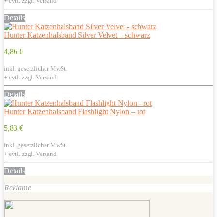
+ evtl. zzgl. Versand
Details
Hunter Katzenhalsband Silver Velvet – schwarz
4,86 €
inkl. gesetzlicher MwSt.
+ evtl. zzgl. Versand
Details
Hunter Katzenhalsband Flashlight Nylon – rot
5,83 €
inkl. gesetzlicher MwSt.
+ evtl. zzgl. Versand
Details
Reklame