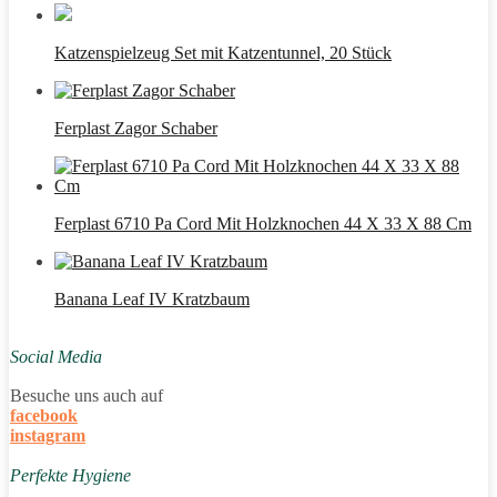
Katzenspielzeug Set mit Katzentunnel, 20 Stück
Ferplast Zagor Schaber
Ferplast 6710 Pa Cord Mit Holzknochen 44 X 33 X 88 Cm
Banana Leaf IV Kratzbaum
Social Media
Besuche uns auch auf
facebook
instagram
Perfekte Hygiene