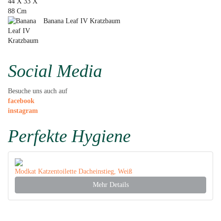
Banana Leaf IV Kratzbaum
Social Media
Besuche uns auch auf
facebook
instagram
Perfekte Hygiene
Modkat Katzentoilette Dacheinstieg, Weiß
Mehr Details