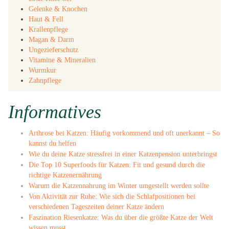
Gelenke & Knochen
Haut & Fell
Krallenpflege
Magan & Darm
Ungezieferschutz
Vitamine & Mineralien
Wurmkur
Zahnpflege
Informatives
Arthrose bei Katzen: Häufig vorkommend und oft unerkannt – So
kannst du helfen
Wie du deine Katze stressfrei in einer Katzenpension unterbringst
Die Top 10 Superfoods für Katzen: Fit und gesund durch die
richtige Katzenernährung
Warum die Katzennahrung im Winter umgestellt werden sollte
Von Aktivität zur Ruhe: Wie sich die Schlafpositionen bei
verschiedenen Tageszeiten deiner Katze ändern
Faszination Riesenkatze: Was du über die größte Katze der Welt
wissen musst