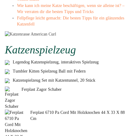
Wie kann ich meine Katze beschäftigen, wenn sie alleine ist? –
Wir verraten dir die besten Tipps und Tricks
Fellpflege leicht gemacht: Die besten Tipps für ein glänzendes
Katzenfell
Katzenspielzeug
Legendog Katzenspielzeug, interaktives Spielzeug
Tumbler Kitten Spielzeug Ball mit Federn
Katzenspielzeug Set mit Katzentunnel, 20 Stück
Ferplast Zagor Schaber
Ferplast 6710 Pa Cord Mit Holzknochen 44 X 33 X 88
Cm