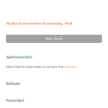
Modkat Katzentoilette Dacheinstieg, Weiß
Mehr Details
Auktionsartikel
Mehr Artikel für Katzen finden Sie auf unser Seite
Auktionen
.
Reklame
Fanartikel