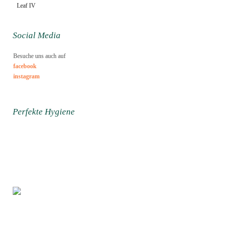
Social Media
Besuche uns auch auf
facebook
instagram
Perfekte Hygiene