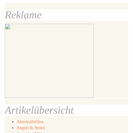
Reklame
Artikelübersicht
Aktivkohlefilter
Angeln & Wedel