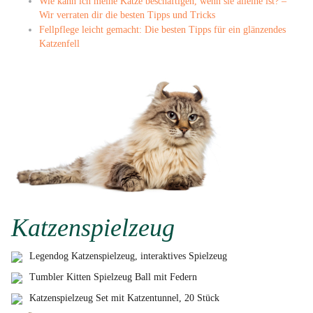
Wie kann ich meine Katze beschäftigen, wenn sie alleine ist? –
Wir verraten dir die besten Tipps und Tricks
Fellpflege leicht gemacht: Die besten Tipps für ein glänzendes
Katzenfell
Katzenspielzeug
Legendog Katzenspielzeug, interaktives Spielzeug
Tumbler Kitten Spielzeug Ball mit Federn
Katzenspielzeug Set mit Katzentunnel, 20 Stück