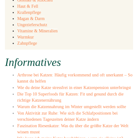
Gelenke & Knochen
Haut & Fell
Krallenpflege
Magan & Darm
Ungezieferschutz
Vitamine & Mineralien
Wurmkur
Zahnpflege
Informatives
Arthrose bei Katzen: Häufig vorkommend und oft unerkannt – So
kannst du helfen
Wie du deine Katze stressfrei in einer Katzenpension unterbringst
Die Top 10 Superfoods für Katzen: Fit und gesund durch die
richtige Katzenernährung
Warum die Katzennahrung im Winter umgestellt werden sollte
Von Aktivität zur Ruhe: Wie sich die Schlafpositionen bei
verschiedenen Tageszeiten deiner Katze ändern
Faszination Riesenkatze: Was du über die größte Katze der Welt
wissen musst