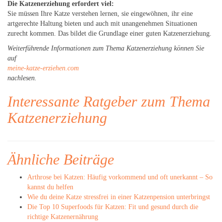
Die Katzenerziehung erfordert viel:
Sie müssen Ihre Katze verstehen lernen, sie eingewöhnen, ihr eine
artgerechte Haltung bieten und auch mit unangenehmen Situationen
zurecht kommen. Das bildet die Grundlage einer guten Katzenerziehung.
Weiterführende Informationen zum Thema Katzenerziehung können Sie
auf
meine-katze-erziehen.com
nachlesen.
Interessante Ratgeber zum Thema
Katzenerziehung
Ähnliche Beiträge
Arthrose bei Katzen: Häufig vorkommend und oft unerkannt – So
kannst du helfen
Wie du deine Katze stressfrei in einer Katzenpension unterbringst
Die Top 10 Superfoods für Katzen: Fit und gesund durch die
richtige Katzenernährung