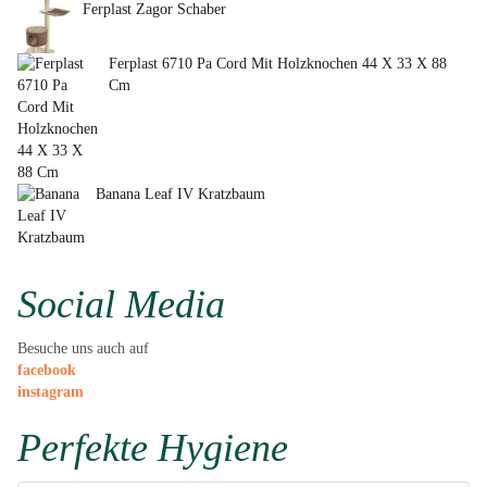
Ferplast Zagor Schaber
Ferplast 6710 Pa Cord Mit Holzknochen 44 X 33 X 88
Cm
Banana Leaf IV Kratzbaum
Social Media
Besuche uns auch auf
facebook
instagram
Perfekte Hygiene